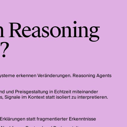
 Reasoning
?
systeme erkennen Veränderungen. Reasoning Agents
d und Preisgestaltung in Echtzeit miteinander
 Signale im Kontext statt isoliert zu interpretieren.
 Erklärungen statt fragmentierter Erkenntnisse